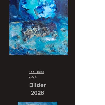
<<< Bilder
2025
Bilder
2026