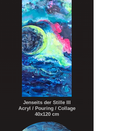
Jenseits der Stille III
Acryl / Pouring / Collage
40x120 cm