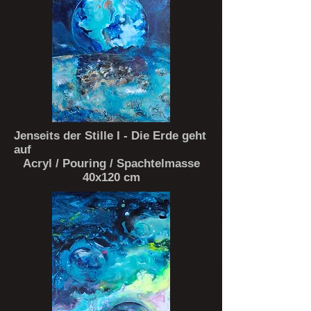
Jenseits der Stille I - Die Erde geht
auf
Acryl / Pouring / Spachtelmasse
40x120 cm