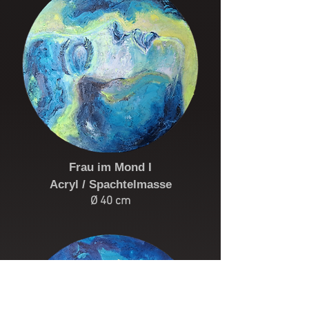
Frau im Mond I
Acryl / Spachtelmasse
Ø 40 cm