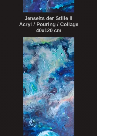
Jenseits der Stille II
Acryl / Pouring / Collage
40x120 cm